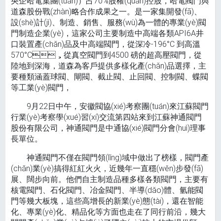
央企哈電集團(tuán)）占70%股權(quán)控股，哈電閥門與
道森股份戰(zhàn)略合作成果之一。是一家集開發(fā)、
設(shè)計(jì)、制造、銷售、服務(wù)為一體的專業(yè)閥
門制造企業(yè)，這家公司主要制造中高端各類API6A井
口裝置產(chǎn)品及中高端閥門，從深冷-196°C 到高溫
570°C，從真空閥門到4500 磅的超高壓閥門，從
陸地到深海，道森為客戶提供多樣化產(chǎn)品選擇，主
要種類涵蓋球閥、閘閥、截止閥、止回閥、控制閥、蝶閥
等工業(yè)閥門，
9月22日中午，安徽閥協(xié)考察團(tuán)來江蘇閥門
行業(yè)考察學(xué)習(xí)交流第四站來到江蘇神通閥門
股份有限公司，神通閥門是中通協(xié)閥門分會(huì)理事
長單位。
神通閥門不僅在閥門領(lǐng)域中做出了榜樣，閥門產
(chǎn)業(yè)搞得紅紅火火，近幾年一直穩(wěn)步發(fā)
展、闊步向前。他們自主制造品種多樣各類閥門，主要有
核電閥門、石化閥門、冶金閥門、半導(dǎo)體、氫能閥
門等幾大板塊，這些高增長的新業(yè)態(tài)，還在智能
化、專業(yè)化、精品化等方面也走在了同行前沿，幾大