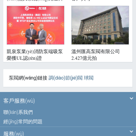
溫州匯高泵閥有限公司
凱泉泵業(yè)消防泵端吸泵
2.427億元拍
榮獲UL認(rèn)證
泵閥網(wǎng)鏈接
調(diào)節(jié)閥
球閥
Ex
客戶服務(wù)
聯(lián)系我們
經(jīng)常問的問題
Ex
服務(wù)