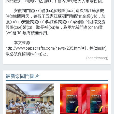
閥門產(chǎn)業(yè)占據(jù)了國內(nèi)較大的市場份額。
安徽閥門協(xié)會(huì)參觀團(tuán)這次到江蘇參觀
時(shí)間兩天，參觀了五家江蘇閥門和配套企業(yè)，加
強(qiáng)安徽閥協(xié)與江蘇閥協(xié)兩個(gè)組織交流
與學(xué)習(xí)，取長補(bǔ)短，為兩地閥門產(chǎn)業
(yè)發(fā)展有積極作用。
本文來源：
http://www.papacrafts.com/news/235.html，轉(zhuǎn)
載必須保留網(wǎng)址。
(bengfawang)
最新泵閥門圖片