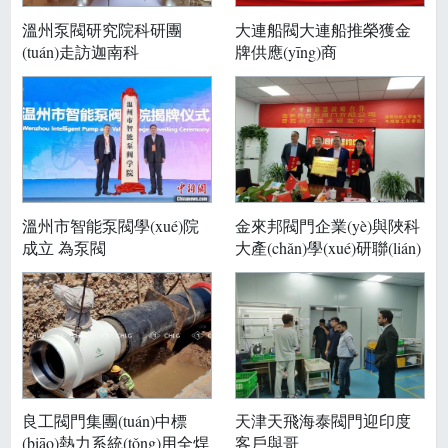
溫州泵閥研究院科研團
大連船閥大連船推榮獲金
(tuán)走訪迦南科
牌供應(yīng)商
溫州市智能泵閥學(xué)院
金來邦閥門企業(yè)與陜科
成立 為泵閥
大產(chǎn)學(xué)研聯(lián)
良工閥門集團(tuán)中標
天津天飛海泰閥門迎印度
(biāo)熱力系統(tǒng)用全焊
客戶與哥