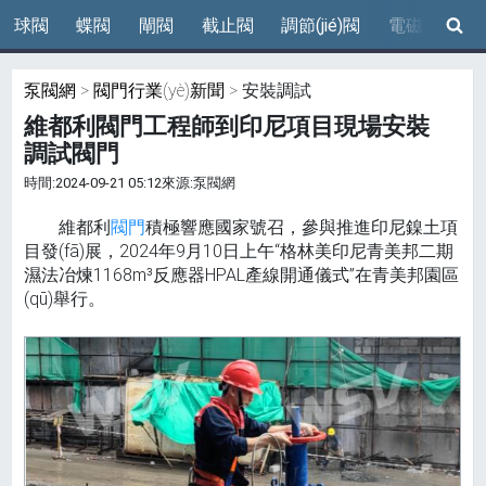
搜索
球閥
蝶閥
閘閥
截止閥
調節(jié)閥
電磁閥
減
泵閥網
>
閥門行業(yè)新聞
> 安裝調試
維都利閥門工程師到印尼項目現場安裝
調試閥門
時間:2024-09-21 05:12來源:泵閥網
維都利
閥門
積極響應國家號召，參與推進印尼鎳土項
目發(fā)展，2024年9月10日上午“格林美印尼青美邦二期
濕法冶煉1168m³反應器HPAL產線開通儀式”在青美邦園區
(qū)舉行。